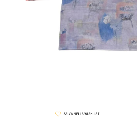
SALVA NELLA WISHLIST