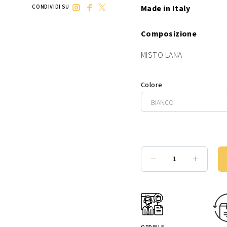
Made in Italy
CONDIVIDI SU
Composizione
MISTO LANA
Colore