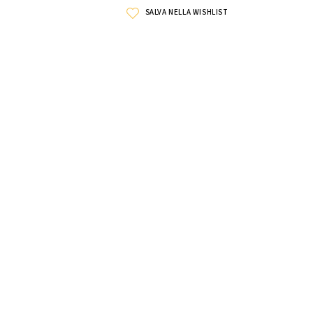
SALVA NELLA WISHLIST