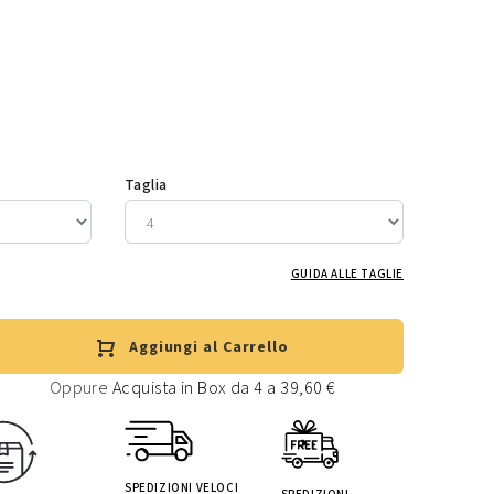
Taglia
GUIDA ALLE TAGLIE
Aggiungi al Carrello
Oppure
Acquista in Box da 4 a 39,60 €
SPEDIZIONI VELOCI