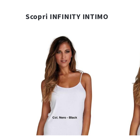
Scopri INFINITY INTIMO