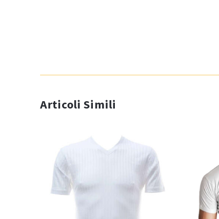
Articoli Simili