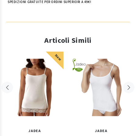
SPEDIZIONI GRATUITE PER ORDINI SUPERIORI A 49€!
Articoli Simili
New
JADEA
JADEA