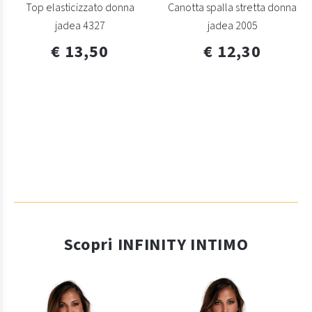
Top elasticizzato donna
Canotta spalla stretta donna
jadea 4327
jadea 2005
€ 13,50
€ 12,30
Scopri INFINITY INTIMO