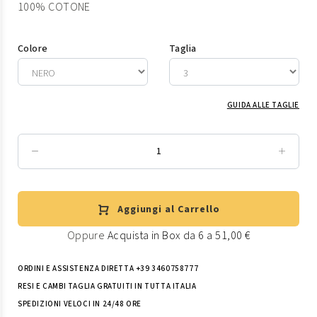
100% COTONE
Colore
Taglia
GUIDA ALLE TAGLIE
Aggiungi al Carrello
Oppure
Acquista in Box da 6 a 51,00 €
ORDINI E ASSISTENZA DIRETTA +39 3460758777
RESI E CAMBI TAGLIA GRATUITI IN TUTTA ITALIA
SPEDIZIONI VELOCI IN 24/48 ORE