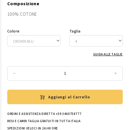
Composizione
100% COTONE
Colore
Taglia
GUIDA ALLE TAGLIE
Aggiungi al Carrello
ORDINI E ASSISTENZA DIRETTA +39 3460758777
RESI E CAMBI TAGLIA GRATUITI IN TUTTA ITALIA
SPEDIZIONI VELOCI IN 24/48 ORE