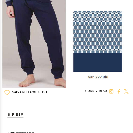
CONDIVIDI SU
SALVA NELLA WISHLIST
BIP BIP