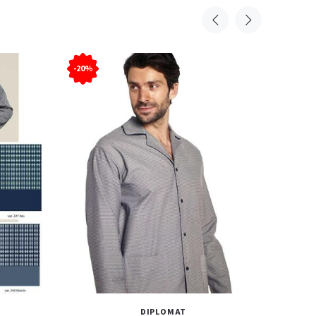
-20%
DIPLOMAT