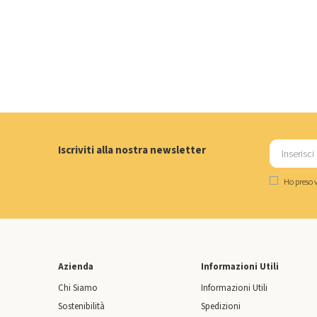
Iscriviti alla nostra newsletter
Ho preso v
Azienda
Informazioni Utili
Chi Siamo
Informazioni Utili
Sostenibilità
Spedizioni