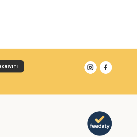
SCRIVITI