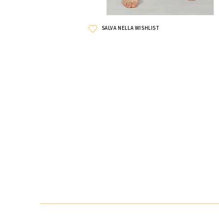
SALVA NELLA WISHLIST