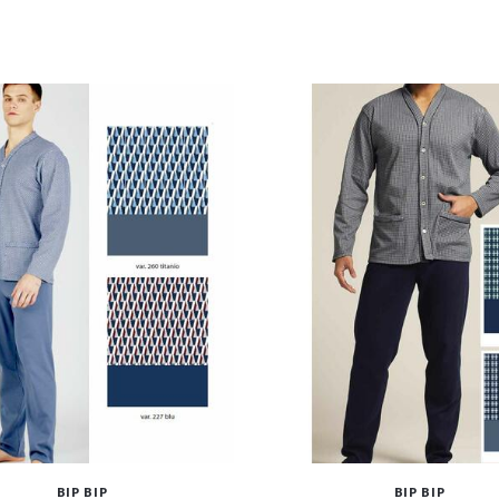
BIP BIP
BIP BIP