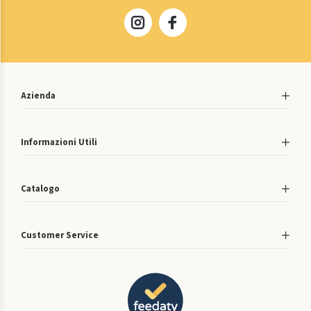
Azienda
Informazioni Utili
Catalogo
Customer Service