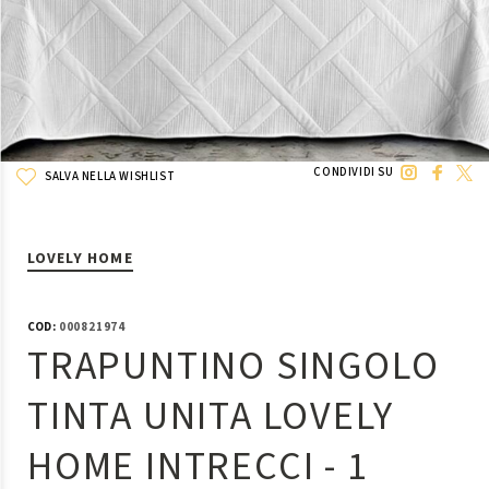
CONDIVIDI SU
SALVA NELLA WISHLIST
LOVELY HOME
COD:
000821974
TRAPUNTINO SINGOLO
TINTA UNITA LOVELY
HOME INTRECCI - 1