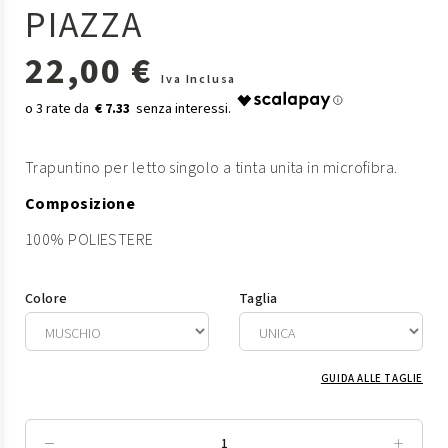
PIAZZA
22,00 €
Iva Inclusa
€ 7.33
Trapuntino per letto singolo a tinta unita in microfibra.
Composizione
100% POLIESTERE
Colore
Taglia
GUIDA ALLE TAGLIE