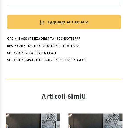
Aggiungi al Carrello
ORDINI E ASSISTENZA DIRETTA +39 3460758777
RESI E CAMBI TAGLIA GRATUITI IN TUTTA ITALIA
SPEDIZIONI VELOCI IN 24/48 ORE
SPEDIZIONI GRATUITE PER ORDINI SUPERIORI A 49€!
Articoli Simili