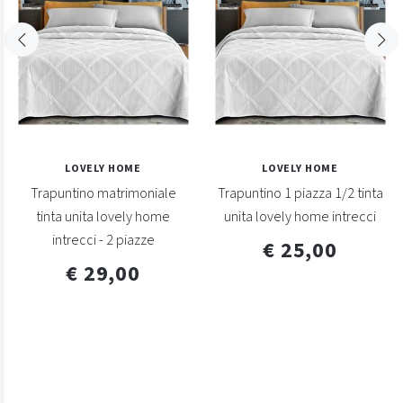
LOVELY HOME
LOVELY HOME
Trapuntino matrimoniale
Trapuntino 1 piazza 1/2 tinta
tinta unita lovely home
unita lovely home intrecci
intrecci - 2 piazze
€ 25,00
€ 29,00