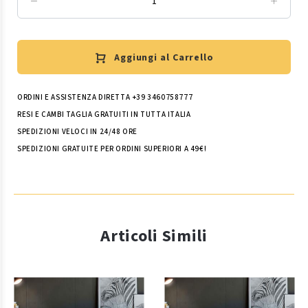
Aggiungi al Carrello
ORDINI E ASSISTENZA DIRETTA +39 3460758777
RESI E CAMBI TAGLIA GRATUITI IN TUTTA ITALIA
SPEDIZIONI VELOCI IN 24/48 ORE
SPEDIZIONI GRATUITE PER ORDINI SUPERIORI A 49€!
Articoli Simili