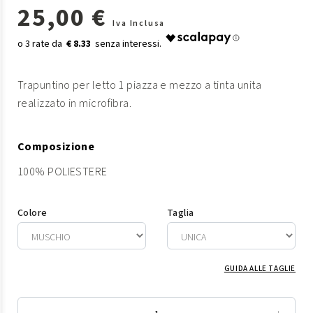
25,00 €
Iva Inclusa
€ 8.33
Trapuntino per letto 1 piazza e mezzo a tinta unita
realizzato in microfibra.
Composizione
100% POLIESTERE
Colore
Taglia
GUIDA ALLE TAGLIE