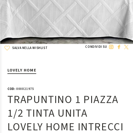
CONDIVIDI SU
SALVA NELLA WISHLIST
LOVELY HOME
COD:
000821975
TRAPUNTINO 1 PIAZZA
1/2 TINTA UNITA
LOVELY HOME INTRECCI