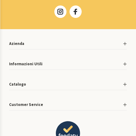
Azienda
Informazioni Utili
Catalogo
Customer Service