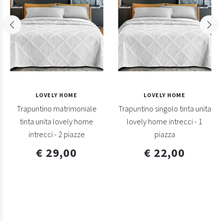
LOVELY HOME
LOVELY HOME
Trapuntino matrimoniale
Trapuntino singolo tinta unita
tinta unita lovely home
lovely home intrecci - 1
intrecci - 2 piazze
piazza
€ 29,00
€ 22,00