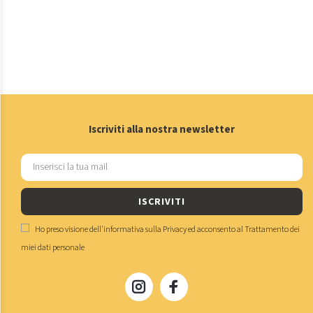
Iscriviti alla nostra newsletter
ISCRIVITI
Ho preso visione dell'
informativa sulla Privacy
ed acconsento al
Trattamento dei
miei dati personale