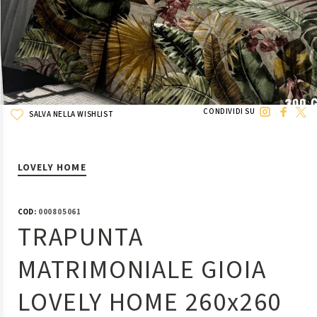
CONDIVIDI SU
SALVA NELLA WISHLIST
LOVELY HOME
COD:
000805061
TRAPUNTA
MATRIMONIALE GIOIA
LOVELY HOME 260x260