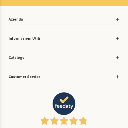
Azienda
Informazioni Utili
Catalogo
Customer Service