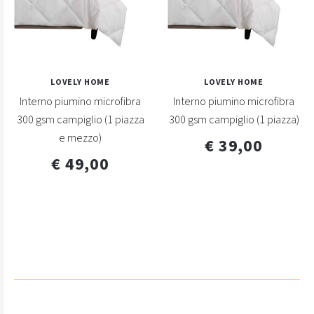
LOVELY HOME
LOVELY HOME
Interno piumino microfibra
Interno piumino microfibra
300 gsm campiglio (1 piazza
300 gsm campiglio (1 piazza)
e mezzo)
€ 39,00
€ 49,00