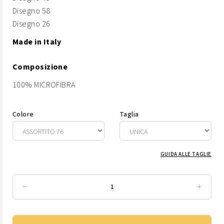
Disegno 58
Disegno 26
Made in Italy
Composizione
100% MICROFIBRA
Colore
Taglia
GUIDA ALLE TAGLIE