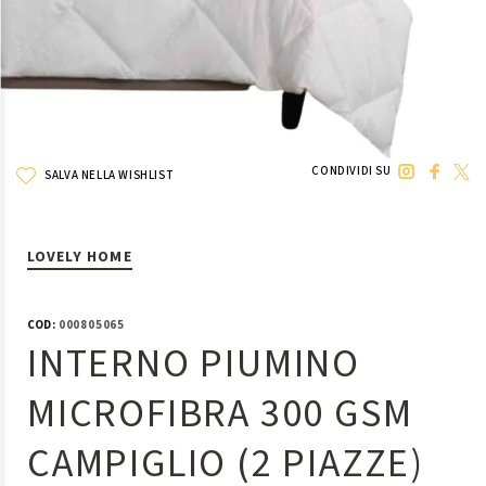
CONDIVIDI SU
SALVA NELLA WISHLIST
LOVELY HOME
COD:
000805065
INTERNO PIUMINO
MICROFIBRA 300 GSM
CAMPIGLIO (2 PIAZZE)