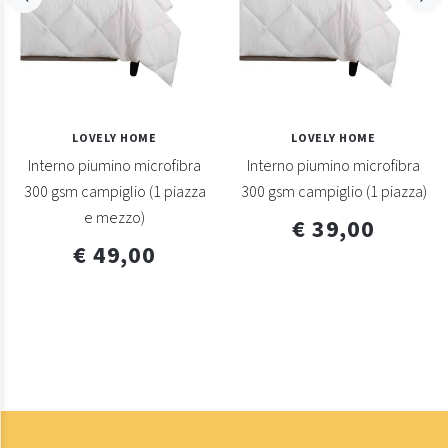
LOVELY HOME
LOVELY HOME
Interno piumino microfibra
Interno piumino microfibra
300 gsm campiglio (1 piazza
300 gsm campiglio (1 piazza)
e mezzo)
€ 39,00
€ 49,00