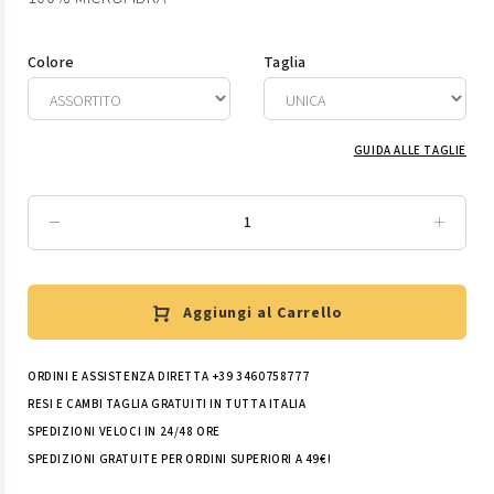
Colore
Taglia
GUIDA ALLE TAGLIE
Aggiungi al Carrello
ORDINI E ASSISTENZA DIRETTA +39 3460758777
RESI E CAMBI TAGLIA GRATUITI IN TUTTA ITALIA
SPEDIZIONI VELOCI IN 24/48 ORE
SPEDIZIONI GRATUITE PER ORDINI SUPERIORI A 49€!