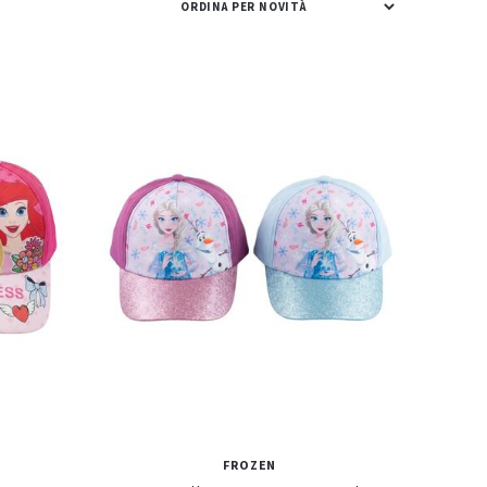
FROZEN