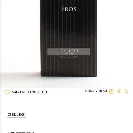
CONDIVIDI SU
SALVA NELLA WISHLIST
CIELLEGI