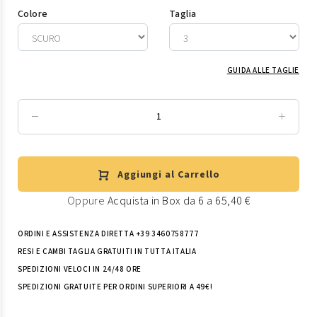
Colore
Taglia
GUIDA ALLE TAGLIE
Aggiungi al Carrello
Oppure
Acquista in Box da 6 a 65,40 €
ORDINI E ASSISTENZA DIRETTA +39 3460758777
RESI E CAMBI TAGLIA GRATUITI IN TUTTA ITALIA
SPEDIZIONI VELOCI IN 24/48 ORE
SPEDIZIONI GRATUITE PER ORDINI SUPERIORI A 49€!