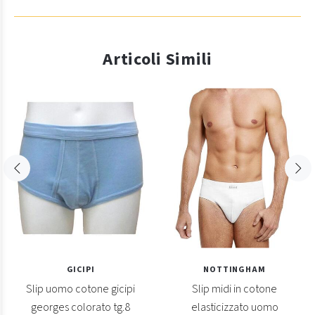
Articoli Simili
GICIPI
NOTTINGHAM
Slip uomo cotone gicipi
Slip midi in cotone
georges colorato tg.8
elasticizzato uomo