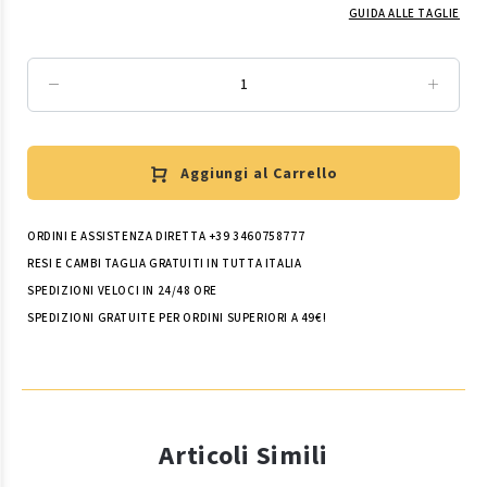
GUIDA ALLE TAGLIE
Aggiungi al Carrello
ORDINI E ASSISTENZA DIRETTA +39 3460758777
RESI E CAMBI TAGLIA GRATUITI IN TUTTA ITALIA
SPEDIZIONI VELOCI IN 24/48 ORE
SPEDIZIONI GRATUITE PER ORDINI SUPERIORI A 49€!
Articoli Simili