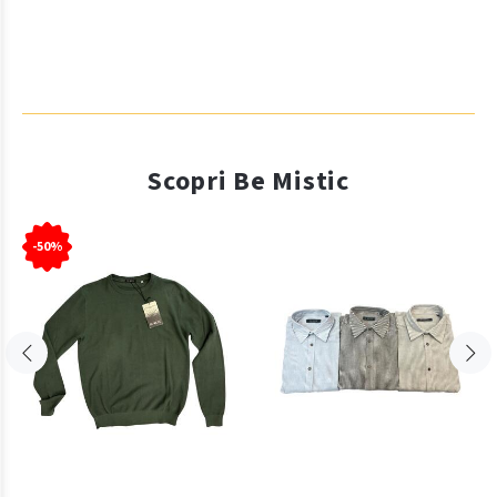
Scopri Be Mistic
-50%