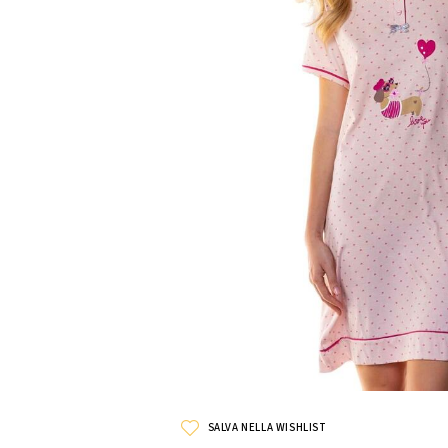
SALVA NELLA WISHLIST