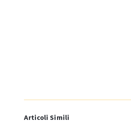
Articoli Simili