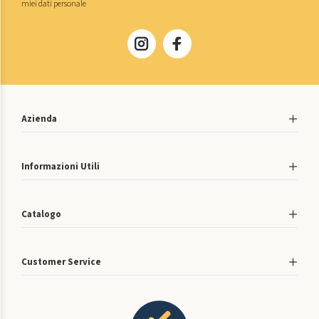
miei dati personale
Azienda
Informazioni Utili
Catalogo
Customer Service