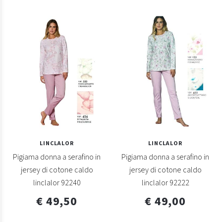
LINCLALOR
LINCLALOR
Pigiama donna a serafino in
Pigiama donna a serafino in
jersey di cotone caldo
jersey di cotone caldo
linclalor 92240
linclalor 92222
€ 49,50
€ 49,00