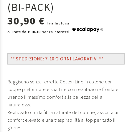
(BI-PACK)
30,90 €
Iva Inclusa
€ 10.30
** SPEDIZIONE: 7-10 GIORNI LAVORATIVI **
Reggiseno senza ferretto Cotton Line in cotone con
coppe preformate e spalline con regolazione frontale,
unendo il massimo comfort alla bellezza della
naturalezza.
Realizzato con la fibra naturale del cotone, assicura un
comfort elevato e una traspirabilità al top per tutto il
giorno.