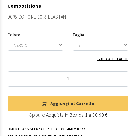
Composizione
90% COTONE 10% ELASTAN
Colore
Taglia
GUIDA ALLE TAGLIE
Aggiungi al Carrello
Oppure
Acquista in Box da 1 a 30,90 €
ORDINI E ASSISTENZA DIRETTA +39 3460758777