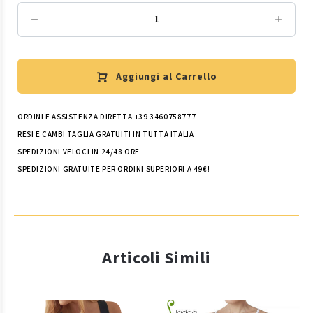
Aggiungi al Carrello
ORDINI E ASSISTENZA DIRETTA +39 3460758777
RESI E CAMBI TAGLIA GRATUITI IN TUTTA ITALIA
SPEDIZIONI VELOCI IN 24/48 ORE
SPEDIZIONI GRATUITE PER ORDINI SUPERIORI A 49€!
Articoli Simili