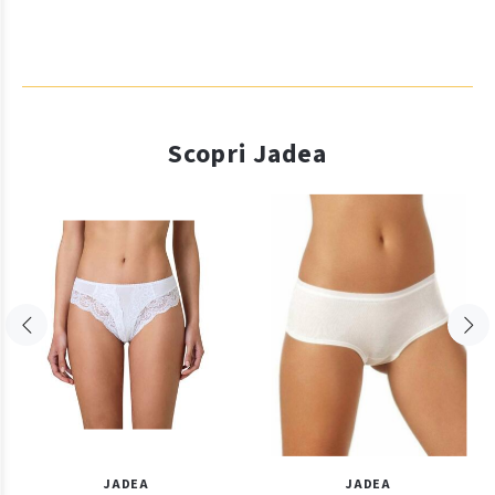
Scopri Jadea
JADEA
JADEA