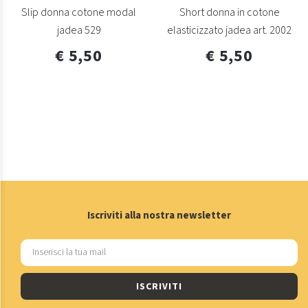
Slip donna cotone modal
Short donna in cotone
jadea 529
elasticizzato jadea art. 2002
€ 5,50
€ 5,50
Iscriviti alla nostra newsletter
ISCRIVITI