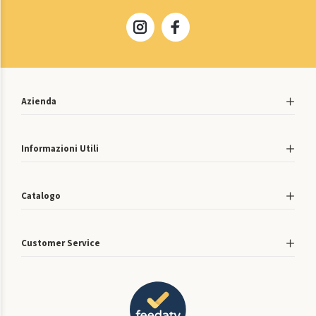
Azienda
Informazioni Utili
Catalogo
Customer Service