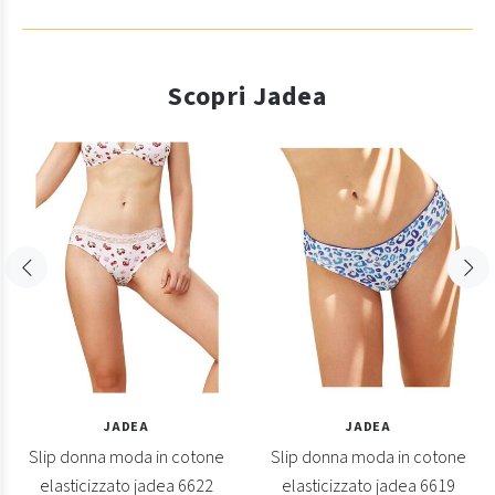
Scopri Jadea
JADEA
JADEA
Slip donna moda in cotone
Slip donna moda in cotone
elasticizzato jadea 6622
elasticizzato jadea 6619