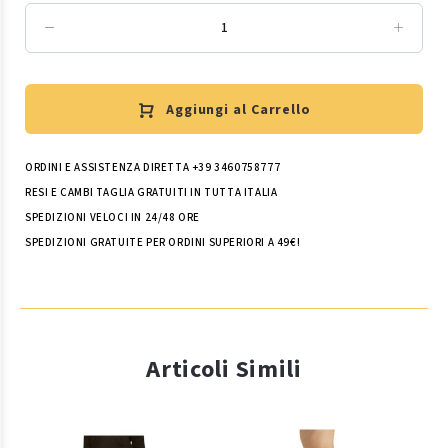
Aggiungi al Carrello
ORDINI E ASSISTENZA DIRETTA +39 3460758777
RESI E CAMBI TAGLIA GRATUITI IN TUTTA ITALIA
SPEDIZIONI VELOCI IN 24/48 ORE
SPEDIZIONI GRATUITE PER ORDINI SUPERIORI A 49€!
Articoli Simili