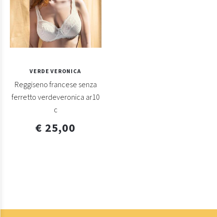
VERDE VERONICA
Reggiseno francese senza
ferretto verdeveronica ar10
c
€ 25,00