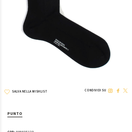
CONDIVIDI SU
SALVA NELLA WISHLIST
PUNTO