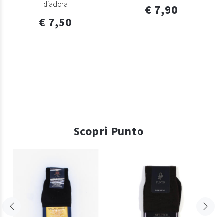
diadora
€ 7,90
€ 7,50
Scopri Punto