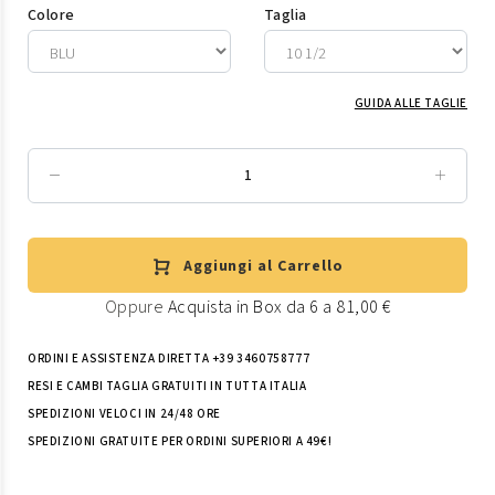
Colore
Taglia
GUIDA ALLE TAGLIE
Aggiungi al Carrello
Oppure
Acquista in Box da 6 a 81,00 €
ORDINI E ASSISTENZA DIRETTA +39 3460758777
RESI E CAMBI TAGLIA GRATUITI IN TUTTA ITALIA
SPEDIZIONI VELOCI IN 24/48 ORE
SPEDIZIONI GRATUITE PER ORDINI SUPERIORI A 49€!