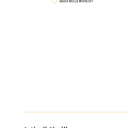
SALVA NELLA WISHLIST