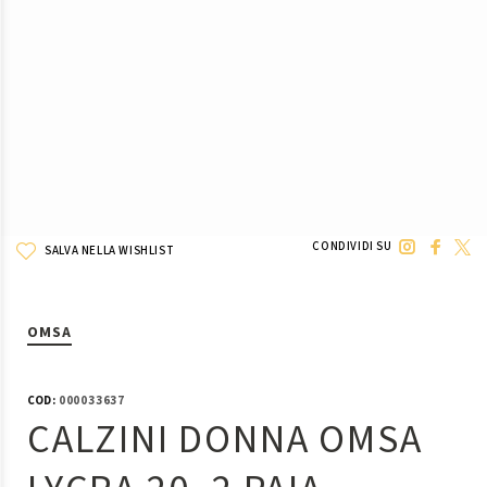
CONDIVIDI SU
SALVA NELLA WISHLIST
OMSA
COD:
000033637
CALZINI DONNA OMSA