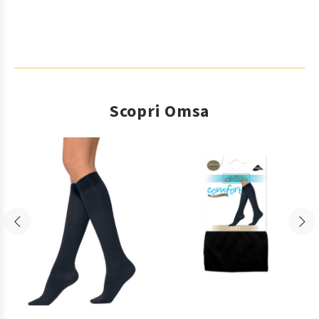
Scopri Omsa