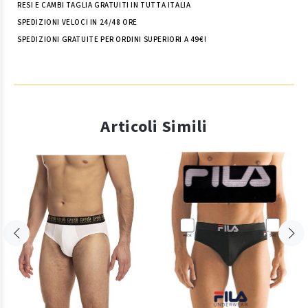
RESI E CAMBI TAGLIA GRATUITI IN TUTTA ITALIA
SPEDIZIONI VELOCI IN 24/48 ORE
SPEDIZIONI GRATUITE PER ORDINI SUPERIORI A 49€!
Articoli Simili