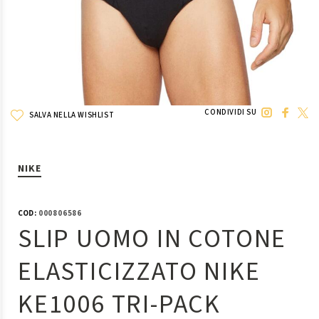
CONDIVIDI SU
SALVA NELLA WISHLIST
NIKE
COD:
000806586
SLIP UOMO IN COTONE
ELASTICIZZATO NIKE
KE1006 TRI-PACK