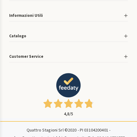
Informazioni Utili
Catalogo
Customer Service
4,8
/5
Quattro Stagioni Srl ©2020 - PI 03104200401 -