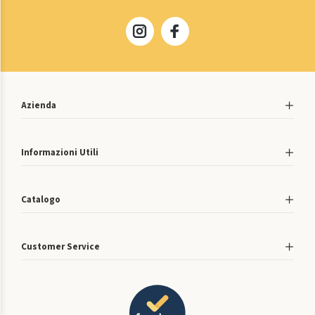
Azienda
Informazioni Utili
Catalogo
Customer Service