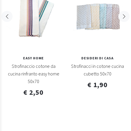
EASY HOME
DESIDERI DI CASA
Strofinaccio cotone da
Strofinacci in cotone cucina
cucina rinfranto easy home
cubetto 50x70
50x70
€ 1,90
€ 2,50