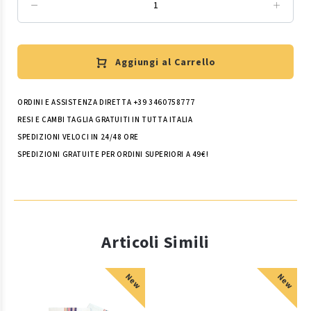
Aggiungi al Carrello
ORDINI E ASSISTENZA DIRETTA +39 3460758777
RESI E CAMBI TAGLIA GRATUITI IN TUTTA ITALIA
SPEDIZIONI VELOCI IN 24/48 ORE
SPEDIZIONI GRATUITE PER ORDINI SUPERIORI A 49€!
Articoli Simili
New
New