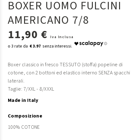
BOXER UOMO FULCINI
AMERICANO 7/8
11,90 €
Iva Inclusa
€ 3.97
Boxer classico in fresco TESSUTO (stoffa) popeline di
cotone, con 2 bottoni ed elastico interno SENZA spacchi
laterali.
Taglie: 7/XXL - 8/XXXL
Made in Italy
Composizione
100% COTONE