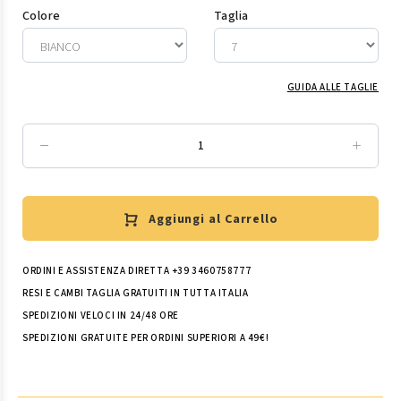
Colore
Taglia
GUIDA ALLE TAGLIE
Aggiungi al Carrello
ORDINI E ASSISTENZA DIRETTA +39 3460758777
RESI E CAMBI TAGLIA GRATUITI IN TUTTA ITALIA
SPEDIZIONI VELOCI IN 24/48 ORE
SPEDIZIONI GRATUITE PER ORDINI SUPERIORI A 49€!