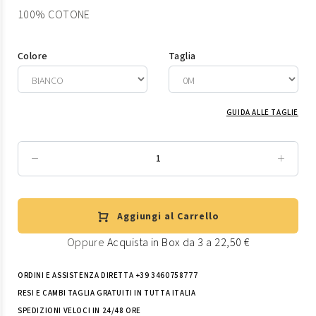
100% COTONE
Colore
Taglia
GUIDA ALLE TAGLIE
Aggiungi al Carrello
Oppure
Acquista in Box da 3 a 22,50 €
ORDINI E ASSISTENZA DIRETTA +39 3460758777
RESI E CAMBI TAGLIA GRATUITI IN TUTTA ITALIA
SPEDIZIONI VELOCI IN 24/48 ORE