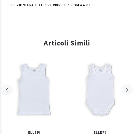
SPEDIZIONI GRATUITE PER ORDINI SUPERIORI A 49€!
Articoli Simili
ELLEPI
ELLEPI