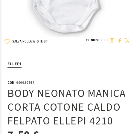
CONDIVIDI SU
SALVA NELLA WISHLIST
ELLEPI
COD:
000020664
BODY NEONATO MANICA
CORTA COTONE CALDO
FELPATO ELLEPI 4210