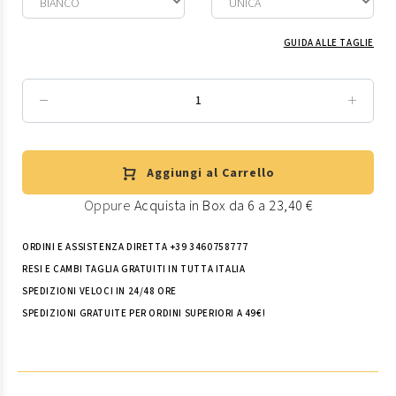
GUIDA ALLE TAGLIE
Aggiungi al Carrello
Oppure
Acquista in Box da 6 a 23,40 €
ORDINI E ASSISTENZA DIRETTA +39 3460758777
RESI E CAMBI TAGLIA GRATUITI IN TUTTA ITALIA
SPEDIZIONI VELOCI IN 24/48 ORE
SPEDIZIONI GRATUITE PER ORDINI SUPERIORI A 49€!