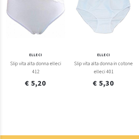
ELLECI
ELLECI
Slip vita alta donna elleci
Slip vita alta donna in cotone
412
elleci 401
€ 5,20
€ 5,30