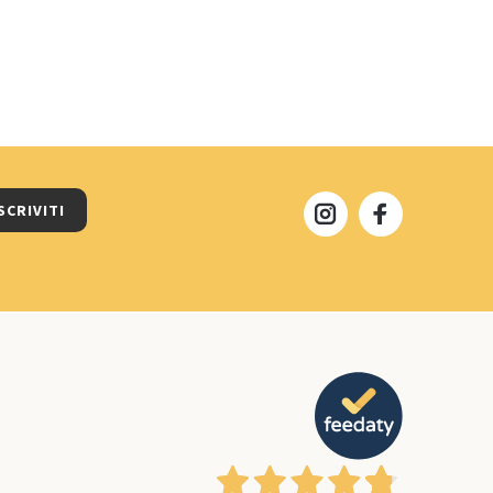
SCRIVITI