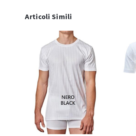
Articoli Simili