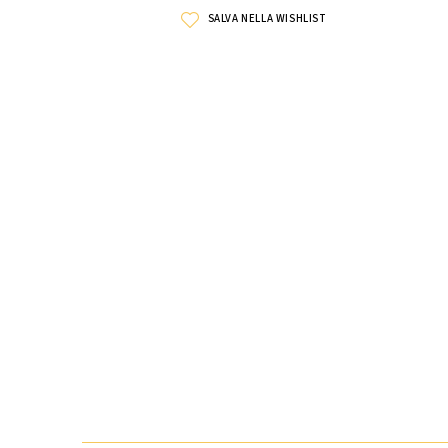
SALVA NELLA WISHLIST