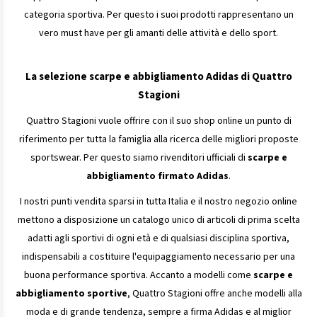
categoria sportiva. Per questo i suoi prodotti rappresentano un
vero must have per gli amanti delle attività e dello sport.
La selezione scarpe e abbigliamento Adidas di Quattro
Stagioni
Quattro Stagioni vuole offrire con il suo shop online un punto di
riferimento per tutta la famiglia alla ricerca delle migliori proposte
sportswear. Per questo siamo rivenditori ufficiali di
scarpe e
abbigliamento firmato Adidas
.
I nostri punti vendita sparsi in tutta Italia e il nostro negozio online
mettono a disposizione un catalogo unico di articoli di prima scelta
adatti agli sportivi di ogni età e di qualsiasi disciplina sportiva,
indispensabili a costituire l'equipaggiamento necessario per una
buona performance sportiva. Accanto a modelli come
scarpe e
abbigliamento sportive
, Quattro Stagioni offre anche modelli alla
moda e di grande tendenza, sempre a firma Adidas e al miglior