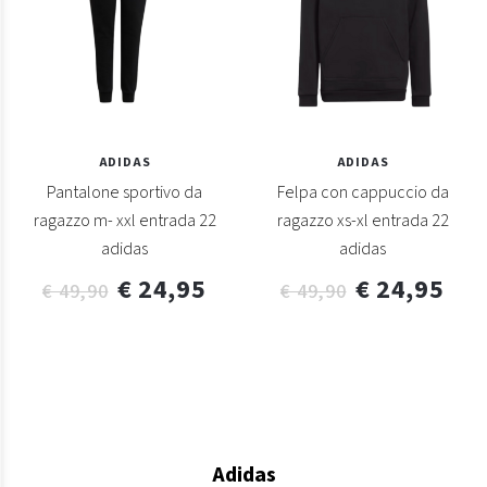
ADIDAS
ADIDAS
Pantalone sportivo da
Felpa con cappuccio da
ragazzo m- xxl entrada 22
ragazzo xs-xl entrada 22
adidas
adidas
€ 24,95
€ 24,95
€ 49,90
€ 49,90
Adidas