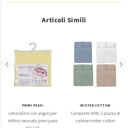
Articoli Simili
PRIMI PASSI
MISTER COTTON
Lenzuolino con angoli per
Completo letto 1 piazza di
lettino neonato primi passi
cotone mister cotton