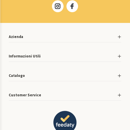
Azienda
Informazioni Utili
Catalogo
Customer Service