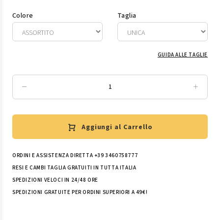
Colore
Taglia
GUIDA ALLE TAGLIE
Aggiungi al Carrello
ORDINI E ASSISTENZA DIRETTA +39 3460758777
RESI E CAMBI TAGLIA GRATUITI IN TUTTA ITALIA
SPEDIZIONI VELOCI IN 24/48 ORE
SPEDIZIONI GRATUITE PER ORDINI SUPERIORI A 49€!