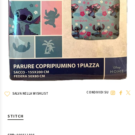
CONDIVIDI SU
SALVA NELLA WISHLIST
STITCH