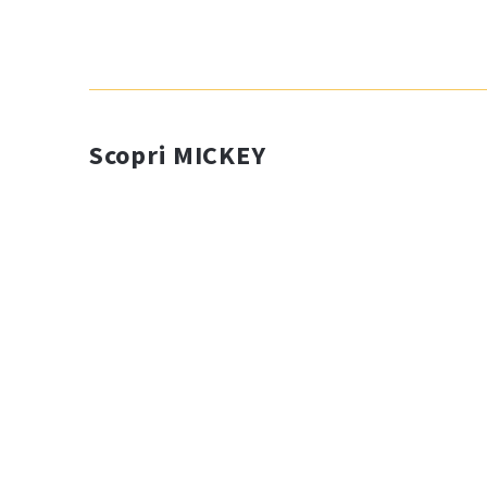
Scopri MICKEY