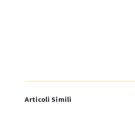
Articoli Simili