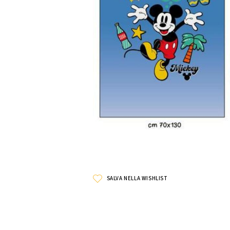
SALVA NELLA WISHLIST