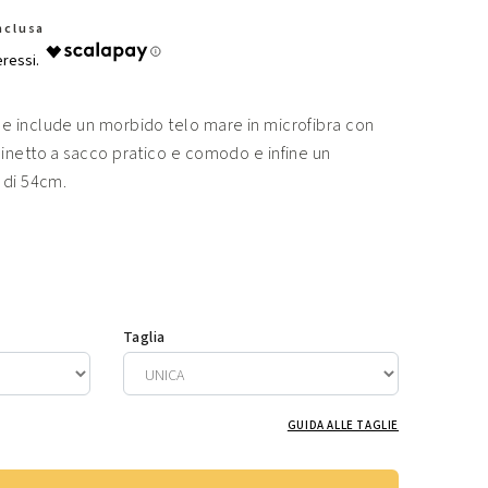
Inclusa
 include un morbido telo mare in microfibra con
inetto a sacco pratico e comodo e infine un
 di 54cm.
Taglia
GUIDA ALLE TAGLIE