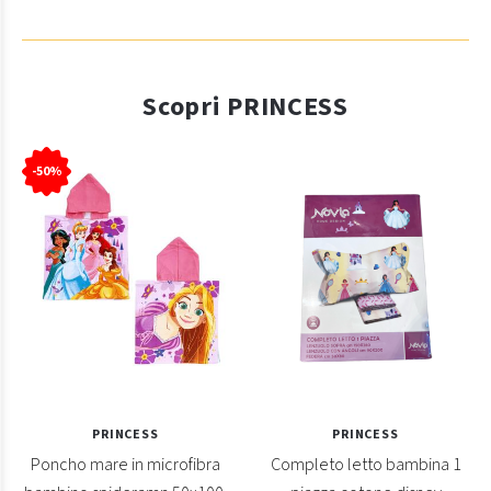
Scopri PRINCESS
-50%
PRINCESS
PRINCESS
Poncho mare in microfibra
Completo letto bambina 1