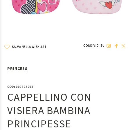
CONDIVIDI SU
SALVA NELLA WISHLIST
PRINCESS
COD:
000823298
CAPPELLINO CON
VISIERA BAMBINA
PRINCIPESSE