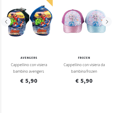
AVENGERS
FROZEN
Cappellino con visiera
Cappellino con visiera da
bambino avengers
bambina frozen
€ 5,90
€ 5,90