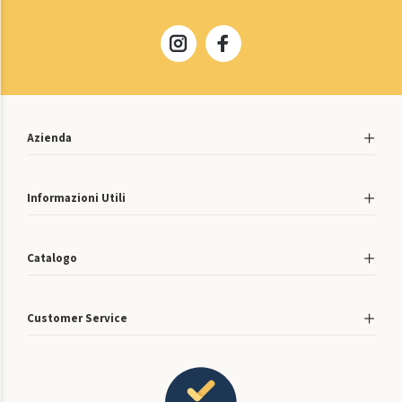
Azienda
Informazioni Utili
Catalogo
Customer Service