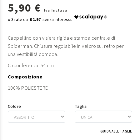
5,90 €
Iva Inclusa
€ 1.97
Cappellino con visiera rigida e stampa centrale di
Spiderman. Chiusura regolabile in velcro sul retro per
una vestibilità comoda.
Circonferenza: 54 cm.
Composizione
100% POLIESTERE
Colore
Taglia
GUIDA ALLE TAGLIE