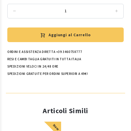
Aggiungi al Carrello
ORDINI E ASSISTENZA DIRETTA +39 3460758777
RESI E CAMBI TAGLIA GRATUITI IN TUTTA ITALIA
SPEDIZIONI VELOCI IN 24/48 ORE
SPEDIZIONI GRATUITE PER ORDINI SUPERIORI A 49€!
Articoli Simili
New