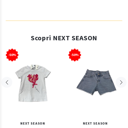
Scopri NEXT SEASON
-50%
-50%
NEXT SEASON
NEXT SEASON