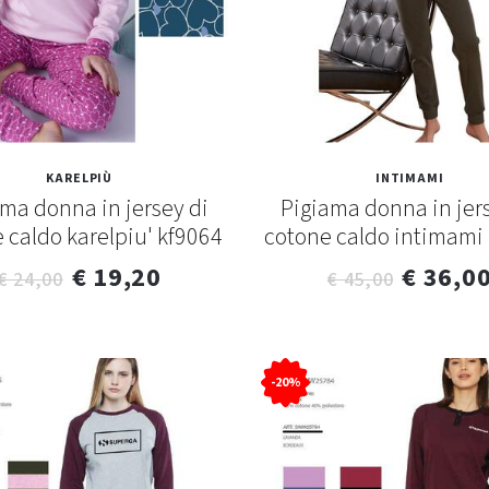
KARELPIÙ
INTIMAMI
ma donna in jersey di
Pigiama donna in jer
 caldo karelpiu' kf9064
cotone caldo intimami
€ 19,20
€ 36,0
€ 24,00
€ 45,00
-20%