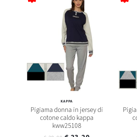
KAPPA
Pigiama donna in jersey di
Pigia
cotone caldo kappa
c
kww25108