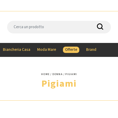
Biancheria Casa
Moda Mare
Offerte
Brand
HOME
DONNA
PIGIAMI
Pigiami