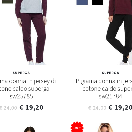
SUPERGA
SUPERGA
ma donna in jersey di
Pigiama donna in jer
tone caldo superga
cotone caldo supe
sw25785
sw25784
€ 19,20
€ 19,2
€ 24,00
€ 24,00
-20%