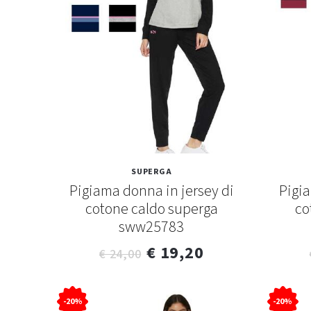
SUPERGA
Pigiama donna in jersey di
Pigia
cotone caldo superga
co
sww25783
€ 19,20
€ 24,00
-20%
-20%