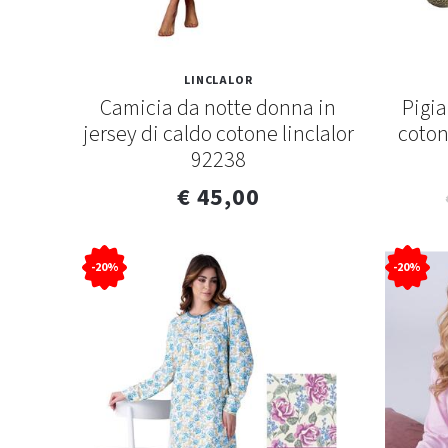
LINCLALOR
Camicia da notte donna in
Pigia
jersey di caldo cotone linclalor
coton
92238
€ 45,00
-20%
-20%