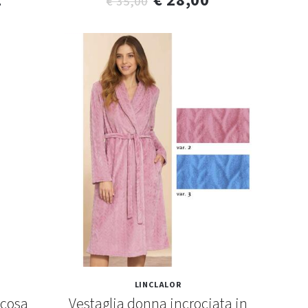
2
€ 28,00
€ 35,00
LINCLALOR
scosa
Vestaglia donna incrociata in