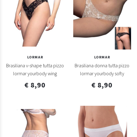
LORMAR
LORMAR
Brasiliana v-shape tutta pizzo
Brasiliana donna tutta pizzo
lormar yourbody wing
lormar yourbody softy
€ 8,90
€ 8,90