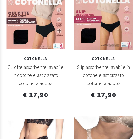
COTONELLA
COTONELLA
Culotte assorbente lavabile
Slip assorbente lavabile in
in cotone elasticizzato
cotone elasticizzato
cotonella adb63
cotonella adb62
€ 17,90
€ 17,90