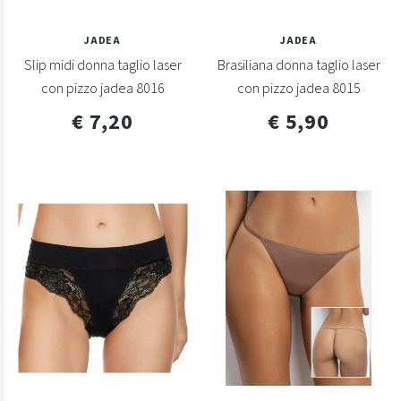
JADEA
JADEA
Slip midi donna taglio laser
Brasiliana donna taglio laser
con pizzo jadea 8016
con pizzo jadea 8015
€ 7,20
€ 5,90