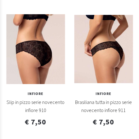
INFIORE
INFIORE
Slip in pizzo serie novecento
Brasiliana tutta in pizzo serie
infiore 910
novecento infiore 911
€ 7,50
€ 7,50