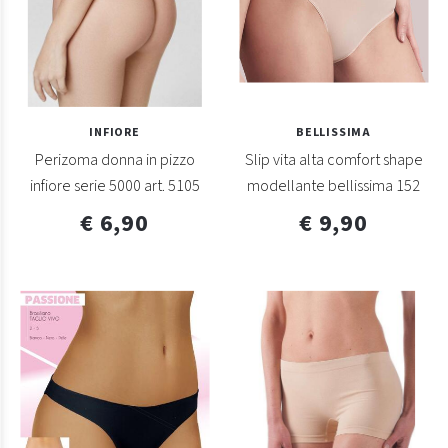
INFIORE
BELLISSIMA
Perizoma donna in pizzo
Slip vita alta comfort shape
infiore serie 5000 art. 5105
modellante bellissima 152
€ 6,90
€ 9,90